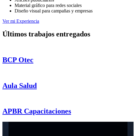
Material gráfico para redes sociales
Diseño visual para campañas y empresas
Ver mi Experiencia
Últimos trabajos entregados
BCP Otec
Aula Salud
APBR Capacitaciones