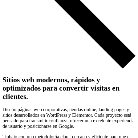
Sitios web modernos, rápidos y
optimizados para convertir visitas en
clientes.
Diseño páginas web corporativas, tiendas online, landing pages y
sitios desarrollados en WordPress y Elementor. Cada proyecto está
pensado para transmitir confianza, ofrecer una excelente experiencia
de usuario y posicionarse en Google.
Trabajo con una metodología clara, cercana y eficiente para que el