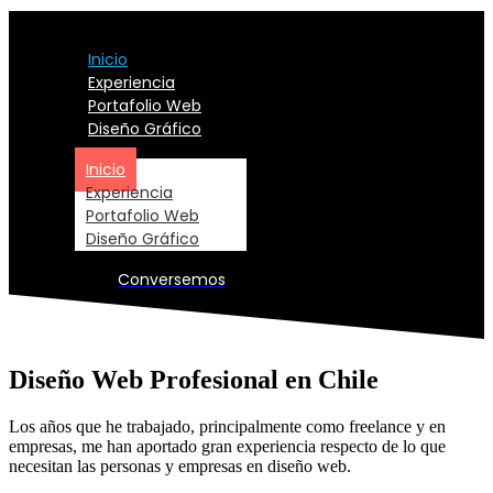
Inicio
Experiencia
Portafolio Web
Diseño Gráfico
Inicio
Experiencia
Portafolio Web
Diseño Gráfico
Conversemos
Diseño Web Profesional en Chile
Los años que he trabajado, principalmente como freelance y en
empresas, me han aportado gran experiencia respecto de lo que
necesitan las personas y empresas en diseño web.