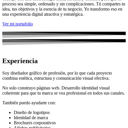
proceso sea simple, ordenado y sin complicaciones. Tú compartes tu
idea, tus objetivos y la esencia de tu negocio. Yo transformo eso en
una experiencia digital atractiva y estratégica.
Ver mi portafolio
Experiencia
Soy diseñador gráfico de profesión, por lo que cada proyecto
combina estética, estructura y comunicación visual efectiva.
No solo construyo páginas web. Desarrollo identidad visual
coherente para que tu marca se vea profesional en todos sus canales.
También puedo ayudarte con:
Diseño de logotipos
Identidad de marca
Brochures corporativos
Afiches publicitarios