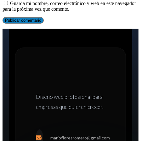
Guarda mi nombre, correo electrónico y web en este navegador
para la próxima vez que comente.
Diseño web
profesional para
empresas que quieren crecer.
mariofloresromero@gmail.com