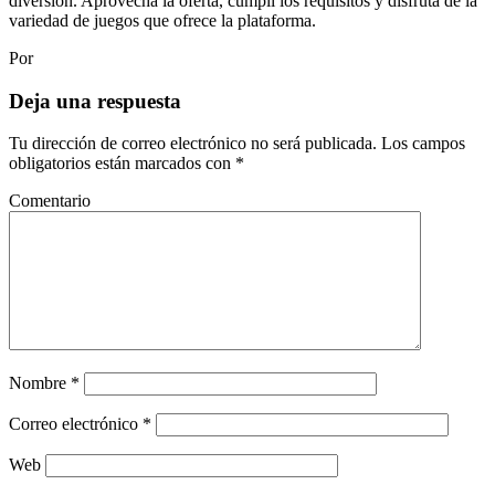
diversión. Aprovechá la oferta, cumplí los requisitos y disfrutá de la
variedad de juegos que ofrece la plataforma.
Por
Deja una respuesta
Tu dirección de correo electrónico no será publicada.
Los campos
obligatorios están marcados con
*
Comentario
Nombre
*
Correo electrónico
*
Web