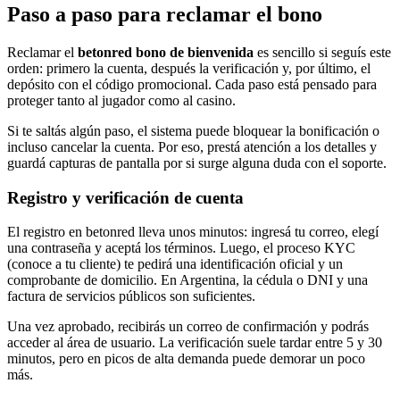
Paso a paso para reclamar el bono
Reclamar el
betonred bono de bienvenida
es sencillo si seguís este
orden: primero la cuenta, después la verificación y, por último, el
depósito con el código promocional. Cada paso está pensado para
proteger tanto al jugador como al casino.
Si te saltás algún paso, el sistema puede bloquear la bonificación o
incluso cancelar la cuenta. Por eso, prestá atención a los detalles y
guardá capturas de pantalla por si surge alguna duda con el soporte.
Registro y verificación de cuenta
El registro en betonred lleva unos minutos: ingresá tu correo, elegí
una contraseña y aceptá los términos. Luego, el proceso KYC
(conoce a tu cliente) te pedirá una identificación oficial y un
comprobante de domicilio. En Argentina, la cédula o DNI y una
factura de servicios públicos son suficientes.
Una vez aprobado, recibirás un correo de confirmación y podrás
acceder al área de usuario. La verificación suele tardar entre 5 y 30
minutos, pero en picos de alta demanda puede demorar un poco
más.