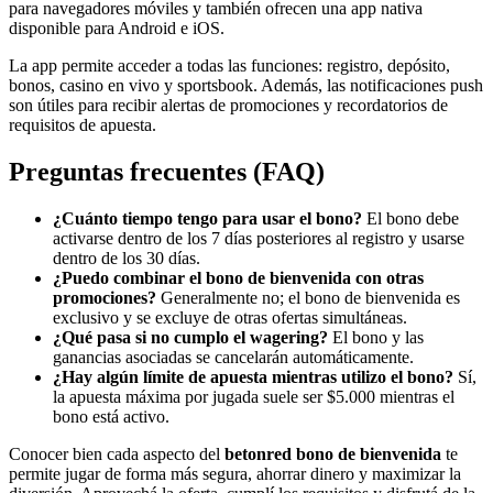
para navegadores móviles y también ofrecen una app nativa
disponible para Android e iOS.
La app permite acceder a todas las funciones: registro, depósito,
bonos, casino en vivo y sportsbook. Además, las notificaciones push
son útiles para recibir alertas de promociones y recordatorios de
requisitos de apuesta.
Preguntas frecuentes (FAQ)
¿Cuánto tiempo tengo para usar el bono?
El bono debe
activarse dentro de los 7 días posteriores al registro y usarse
dentro de los 30 días.
¿Puedo combinar el bono de bienvenida con otras
promociones?
Generalmente no; el bono de bienvenida es
exclusivo y se excluye de otras ofertas simultáneas.
¿Qué pasa si no cumplo el wagering?
El bono y las
ganancias asociadas se cancelarán automáticamente.
¿Hay algún límite de apuesta mientras utilizo el bono?
Sí,
la apuesta máxima por jugada suele ser $5.000 mientras el
bono está activo.
Conocer bien cada aspecto del
betonred bono de bienvenida
te
permite jugar de forma más segura, ahorrar dinero y maximizar la