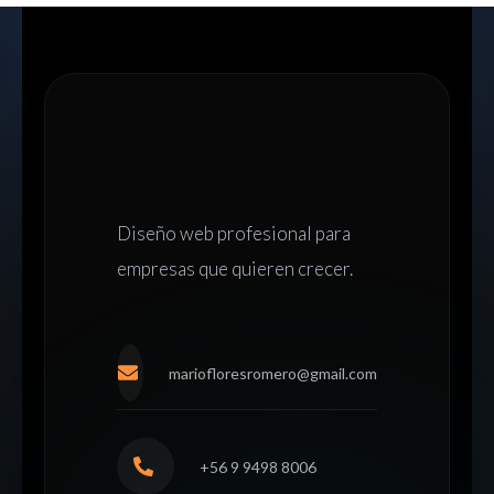
Diseño web
profesional para
empresas que quieren crecer.
mariofloresromero@gmail.com
+56 9 9498 8006