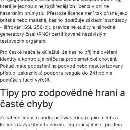
která je jednou z nejrozšířenějších licencí v online
hazardním průmyslu. Přestože licence není tak přísná jako
britská nebo maltská, kasino dodržuje základní standardy
– šifrování SSL 256‑bit, pravidelné audity a náhodné
generátory čísel (RNG) certifikované nezávislým
testovacím orgánem.
Pro české hráče je důležité, že kasino přijímá ověření
identity a kontroluje hráče na problematické chování.
Pokud máte podezření na podvod nebo neautorizovaný
přístup, zákaznická podpora reaguje do 24 hodin a
pomůže situaci vyřešit.
Tipy pro zodpovědné hraní a
časté chyby
Začátečníci často podcenějí wagering requirements a
končí s nevyužitým bonusem. Doporučujeme si předem