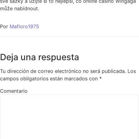
své sázky a užijte si to nejlepší, co online casino Wingaga
může nabídnout.
Por
Mafloro1975
Deja una respuesta
Tu dirección de correo electrónico no será publicada.
Los
campos obligatorios están marcados con
*
Comentario