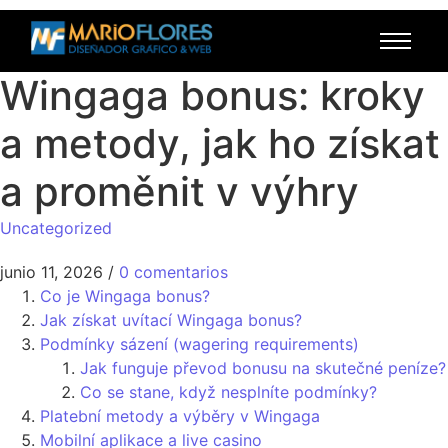
Wingaga bonus: kroky
a metody, jak ho získat
a proměnit v výhry
Uncategorized
junio 11, 2026
/
0 comentarios
Co je Wingaga bonus?
Jak získat uvítací Wingaga bonus?
Podmínky sázení (wagering requirements)
Jak funguje převod bonusu na skutečné peníze?
Co se stane, když nesplníte podmínky?
Platební metody a výběry v Wingaga
Mobilní aplikace a live casino