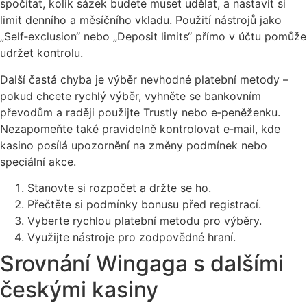
spočítat, kolik sázek budete muset udělat, a nastavit si
limit denního a měsíčního vkladu. Použití nástrojů jako
„Self‑exclusion“ nebo „Deposit limits“ přímo v účtu pomůže
udržet kontrolu.
Další častá chyba je výběr nevhodné platební metody –
pokud chcete rychlý výběr, vyhněte se bankovním
převodům a raději použijte Trustly nebo e‑peněženku.
Nezapomeňte také pravidelně kontrolovat e‑mail, kde
kasino posílá upozornění na změny podmínek nebo
speciální akce.
Stanovte si rozpočet a držte se ho.
Přečtěte si podmínky bonusu před registrací.
Vyberte rychlou platební metodu pro výběry.
Využijte nástroje pro zodpovědné hraní.
Srovnání Wingaga s dalšími
českými kasiny