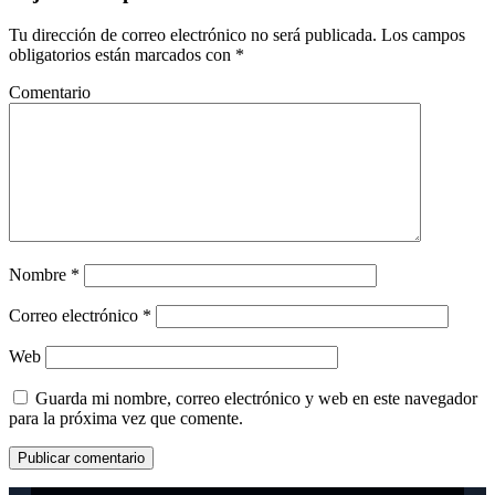
Tu dirección de correo electrónico no será publicada.
Los campos
obligatorios están marcados con
*
Comentario
Nombre
*
Correo electrónico
*
Web
Guarda mi nombre, correo electrónico y web en este navegador
para la próxima vez que comente.