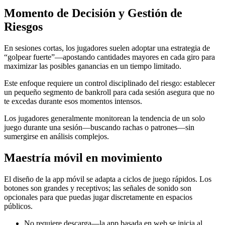
Momento de Decisión y Gestión de
Riesgos
En sesiones cortas, los jugadores suelen adoptar una estrategia de
“golpear fuerte”—apostando cantidades mayores en cada giro para
maximizar las posibles ganancias en un tiempo limitado.
Este enfoque requiere un control disciplinado del riesgo: establecer
un pequeño segmento de bankroll para cada sesión asegura que no
te excedas durante esos momentos intensos.
Los jugadores generalmente monitorean la tendencia de un solo
juego durante una sesión—buscando rachas o patrones—sin
sumergirse en análisis complejos.
Maestría móvil en movimiento
El diseño de la app móvil se adapta a ciclos de juego rápidos. Los
botones son grandes y receptivos; las señales de sonido son
opcionales para que puedas jugar discretamente en espacios
públicos.
No requiere descarga—la app basada en web se inicia al