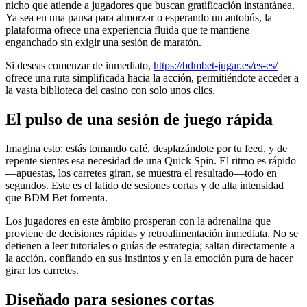
nicho que atiende a jugadores que buscan gratificación instantánea.
Ya sea en una pausa para almorzar o esperando un autobús, la
plataforma ofrece una experiencia fluida que te mantiene
enganchado sin exigir una sesión de maratón.
Si deseas comenzar de inmediato,
https://bdmbet-jugar.es/es-es/
ofrece una ruta simplificada hacia la acción, permitiéndote acceder a
la vasta biblioteca del casino con solo unos clics.
El pulso de una sesión de juego rápida
Imagina esto: estás tomando café, desplazándote por tu feed, y de
repente sientes esa necesidad de una Quick Spin. El ritmo es rápido
—apuestas, los carretes giran, se muestra el resultado—todo en
segundos. Este es el latido de sesiones cortas y de alta intensidad
que BDM Bet fomenta.
Los jugadores en este ámbito prosperan con la adrenalina que
proviene de decisiones rápidas y retroalimentación inmediata. No se
detienen a leer tutoriales o guías de estrategia; saltan directamente a
la acción, confiando en sus instintos y en la emoción pura de hacer
girar los carretes.
Diseñado para sesiones cortas