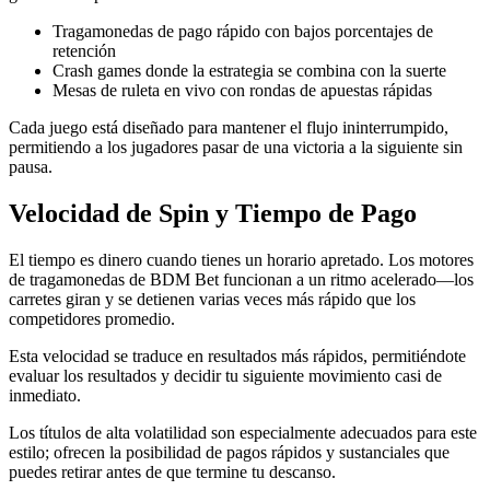
Tragamonedas de pago rápido con bajos porcentajes de
retención
Crash games donde la estrategia se combina con la suerte
Mesas de ruleta en vivo con rondas de apuestas rápidas
Cada juego está diseñado para mantener el flujo ininterrumpido,
permitiendo a los jugadores pasar de una victoria a la siguiente sin
pausa.
Velocidad de Spin y Tiempo de Pago
El tiempo es dinero cuando tienes un horario apretado. Los motores
de tragamonedas de BDM Bet funcionan a un ritmo acelerado—los
carretes giran y se detienen varias veces más rápido que los
competidores promedio.
Esta velocidad se traduce en resultados más rápidos, permitiéndote
evaluar los resultados y decidir tu siguiente movimiento casi de
inmediato.
Los títulos de alta volatilidad son especialmente adecuados para este
estilo; ofrecen la posibilidad de pagos rápidos y sustanciales que
puedes retirar antes de que termine tu descanso.