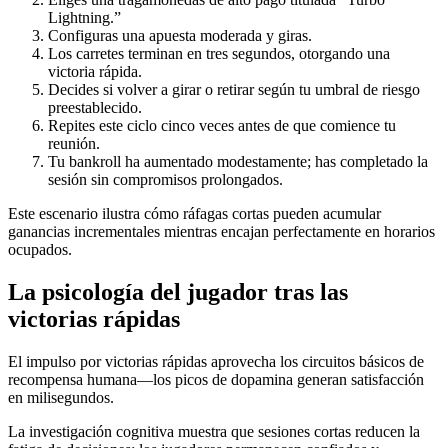
Lightning.”
Configuras una apuesta moderada y giras.
Los carretes terminan en tres segundos, otorgando una
victoria rápida.
Decides si volver a girar o retirar según tu umbral de riesgo
preestablecido.
Repites este ciclo cinco veces antes de que comience tu
reunión.
Tu bankroll ha aumentado modestamente; has completado la
sesión sin compromisos prolongados.
Este escenario ilustra cómo ráfagas cortas pueden acumular
ganancias incrementales mientras encajan perfectamente en horarios
ocupados.
La psicología del jugador tras las
victorias rápidas
El impulso por victorias rápidas aprovecha los circuitos básicos de
recompensa humana—los picos de dopamina generan satisfacción
en milisegundos.
La investigación cognitiva muestra que sesiones cortas reducen la