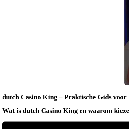
dutch Casino King – Praktische Gids voor 
Wat is dutch Casino King en waarom kieze