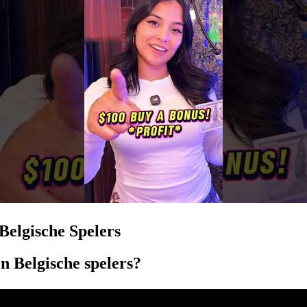
Belgische Spelers
n Belgische spelers?