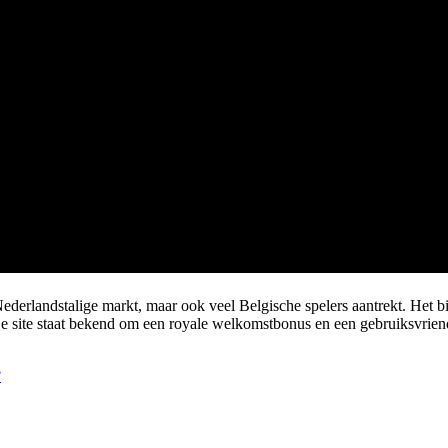
ederlandstalige markt, maar ook veel Belgische spelers aantrekt. Het bied
De site staat bekend om een royale welkomstbonus en een gebruiksvriend
?