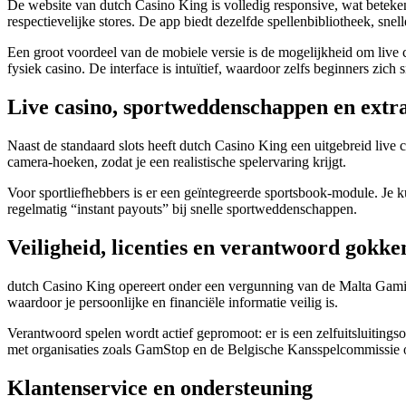
De website van dutch Casino King is volledig responsive, wat beteken
respectievelijke stores. De app biedt dezelfde spellenbibliotheek, sne
Een groot voordeel van de mobiele versie is de mogelijkheid om live cas
fysiek casino. De interface is intuïtief, waardoor zelfs beginners zich s
Live casino, sportweddenschappen en extra
Naast de standaard slots heeft dutch Casino King een uitgebreid live 
camera‑hoeken, zodat je een realistische spelervaring krijgt.
Voor sportliefhebbers is er een geïntegreerde sportsbook‑module. Je kun
regelmatig “instant payouts” bij snelle sportweddenschappen.
Veiligheid, licenties en verantwoord gokke
dutch Casino King opereert onder een vergunning van de Malta Gamin
waardoor je persoonlijke en financiële informatie veilig is.
Verantwoord spelen wordt actief gepromoot: er is een zelfuitsluitings
met organisaties zoals GamStop en de Belgische Kansspelcommissie 
Klantenservice en ondersteuning