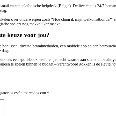
e‑mail en een telefonische helpdesk (België). De live chat is 24/7 bema
kdag.
artikelen over onderwerpen zoals “Hoe claim ik mijn welkomstbonus?”
ische spelers nog makkelijker maakt.
ste keuze voor jou?
onussen, diverse betaalmethoden, een mobiele app en een betrouwbare li
e dag.
asino als een sportsbook heeft, en je hecht waarde aan snelle uitbetali
leen te spelen binnen je budget – verantwoord gokken is de sleutel tot
gatorios están marcados con
*