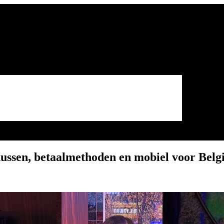
nussen, betaalmethoden en mobiel voor Belgi