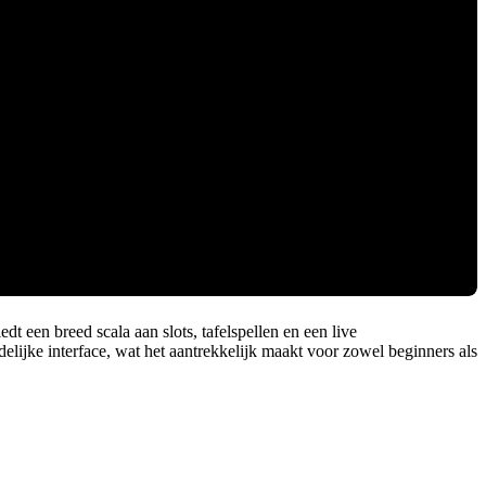
t een breed scala aan slots, tafelspellen en een live
elijke interface, wat het aantrekkelijk maakt voor zowel beginners als