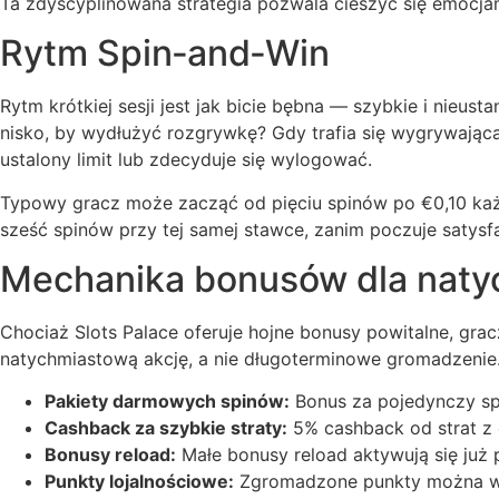
Ta zdyscyplinowana strategia pozwala cieszyć się emocjam
Rytm Spin‑and‑Win
Rytm krótkiej sesji jest jak bicie bębna — szybkie i nieus
nisko, by wydłużyć rozgrywkę? Gdy trafia się wygrywając
ustalony limit lub zdecyduje się wylogować.
Typowy gracz może zacząć od pięciu spinów po €0,10 każ
sześć spinów przy tej samej stawce, zanim poczuje satysf
Mechanika bonusów dla natyc
Chociaż Slots Palace oferuje hojne bonusy powitalne, gra
natychmiastową akcję, a nie długoterminowe gromadzenie
Pakiety darmowych spinów:
Bonus za pojedynczy sp
Cashback za szybkie straty:
5% cashback od strat z 
Bonusy reload:
Małe bonusy reload aktywują się już
Punkty lojalnościowe:
Zgromadzone punkty można wym