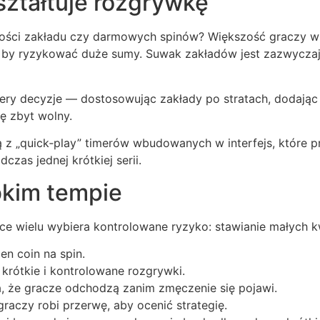
ształtuje rozgrywkę
lkości zakładu czy darmowych spinów? Większość graczy w 
tyle, by ryzykować duże sumy. Suwak zakładów jest zazwycz
tery decyzje — dostosowując zakłady po stratach, dodając 
ię zbyt wolny.
 z „quick‑play” timerów wbudowanych w interfejs, które p
czas jednej krótkiej serii.
bkim tempie
ace wielu wybiera kontrolowane ryzyko: stawianie małych k
n coin na spin.
krótkie i kontrolowane rozgrywki.
, że gracze odchodzą zanim zmęczenie się pojawi.
graczy robi przerwę, aby ocenić strategię.