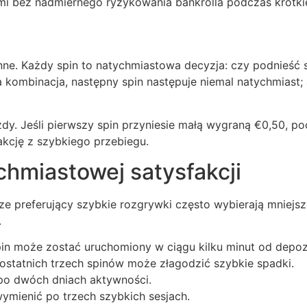
i bez nadmiernego ryzykowania bankrolla podczas krótkiej
tanne. Każdy spin to natychmiastowa decyzja: czy podnieść 
a kombinacja, następny spin następuje niemal natychmiast
dy. Jeśli pierwszy spin przyniesie małą wygraną €0,50, 
akcję z szybkiego przebiegu.
hmiastowej satysfakcji
cze preferujący szybkie rozgrywki często wybierają mniejs
.
in może zostać uruchomiony w ciągu kilku minut od depoz
ostatnich trzech spinów może złagodzić szybkie spadki.
 po dwóch dniach aktywności.
ienić po trzech szybkich sesjach.