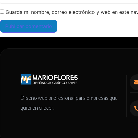
Guarda mi nombre, correo electrónico y web en este na
Diseño web
profesional para empresas que
quieren crecer.