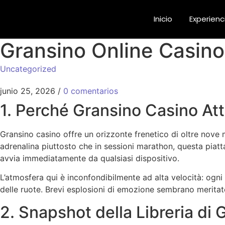
Inicio
Experienc
Gransino Online Casino:
Uncategorized
junio 25, 2026
/
0 comentarios
1. Perché Gransino Casino Att
Gransino casino offre un orizzonte frenetico di oltre nove m
adrenalina piuttosto che in sessioni marathon, questa piat
avvia immediatamente da qualsiasi dispositivo.
L’atmosfera qui è inconfondibilmente ad alta velocità: ogni s
delle ruote. Brevi esplosioni di emozione sembrano meritat
2. Snapshot della Libreria di