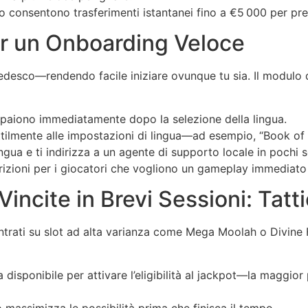
o consentono trasferimenti istantanei fino a €5 000 per pre
er un Onboarding Veloce
edesco—rendendo facile iniziare ovunque tu sia. Il modulo di 
ppaiono immediatamente dopo la selezione della lingua.
ottilmente alle impostazioni di lingua—ad esempio, “Book of
ngua e ti indirizza a un agente di supporto locale in pochi 
frizioni per i giocatori che vogliono un gameplay immediat
ncite in Brevi Sessioni: Tatt
entrati su slot ad alta varianza come Mega Moolah o Divine 
isponibile per attivare l’eligibilità al jackpot—la maggior
massimizza le possibilità prima che finisca il tempo.