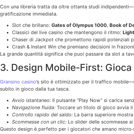
Con una libreria tratta da oltre ottanta studi indipendenti
gratificazione immediata.
Slot che brillano:
Gates of Olympus 1000
,
Book of D
Classici del live casino che mantengono il ritmo:
Ligh
Chaser di Jackpot che promettono rapidi potenziali 
Crash & Instant Win che premiano decisioni in frazion
La grande quantità significa che puoi passare da slot a tav
3. Design Mobile‑First: Gioc
Gransino casino
’s sito è ottimizzato per il traffico mobi
subito in gioco dalla tua tasca.
Avvio istantaneo:
Il pulsante “Play Now” si carica senz
Navigazione fluida:
Toccare un titolo di gioco avvia i
Controllo rapido del saldo:
La barra superiore mostra 
Scommesse con un clic:
Lo slider delle scommesse si 
Questo design è perfetto per i giocatori che amano micro‑se