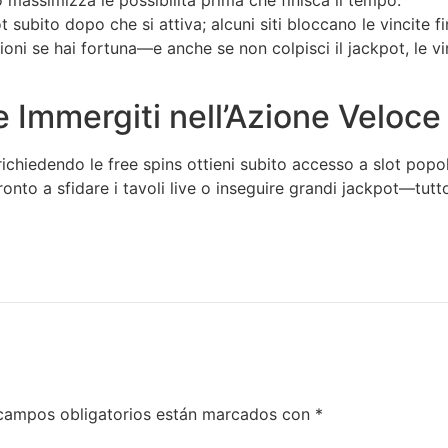
 subito dopo che si attiva; alcuni siti bloccano le vincite fi
ioni se hai fortuna—e anche se non colpisci il jackpot, le
e Immergiti nell’Azione Veloce
richiedendo le free spins ottieni subito accesso a slot popo
onto a sfidare i tavoli live o inseguire grandi jackpot—tutto
campos obligatorios están marcados con
*