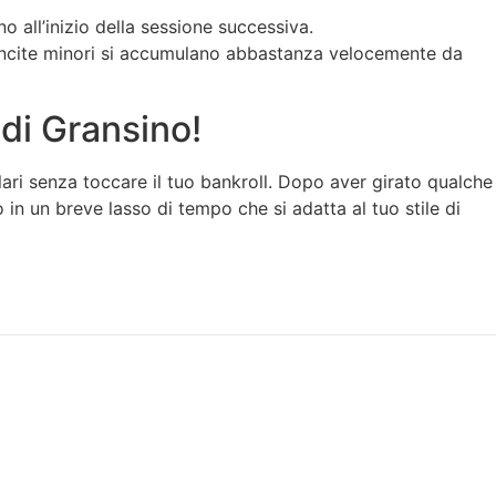
no all’inizio della sessione successiva.
 vincite minori si accumulano abbastanza velocemente da
 di Gransino!
lari senza toccare il tuo bankroll. Dopo aver girato qualche
 in un breve lasso di tempo che si adatta al tuo stile di