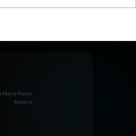
 Mario Flores
Romero