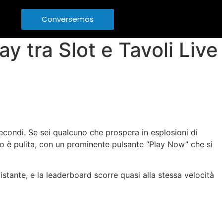
Conversemos
y tra Slot e Tavoli Live
secondi. Se sei qualcuno che prospera in esplosioni di
to è pulita, con un prominente pulsante “Play Now” che si
 istante, e la leaderboard scorre quasi alla stessa velocità