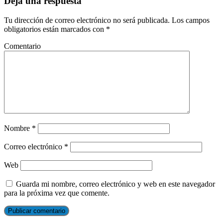
Deja una respuesta
Tu dirección de correo electrónico no será publicada.
Los campos
obligatorios están marcados con
*
Comentario
Nombre
*
Correo electrónico
*
Web
Guarda mi nombre, correo electrónico y web en este navegador
para la próxima vez que comente.