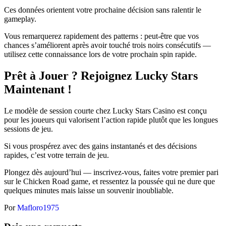
Ces données orientent votre prochaine décision sans ralentir le
gameplay.
Vous remarquerez rapidement des patterns : peut-être que vos
chances s’améliorent après avoir touché trois noirs consécutifs —
utilisez cette connaissance lors de votre prochain spin rapide.
Prêt à Jouer ? Rejoignez Lucky Stars
Maintenant !
Le modèle de session courte chez Lucky Stars Casino est conçu
pour les joueurs qui valorisent l’action rapide plutôt que les longues
sessions de jeu.
Si vous prospérez avec des gains instantanés et des décisions
rapides, c’est votre terrain de jeu.
Plongez dès aujourd’hui — inscrivez-vous, faites votre premier pari
sur le Chicken Road game, et ressentez la poussée qui ne dure que
quelques minutes mais laisse un souvenir inoubliable.
Por
Mafloro1975