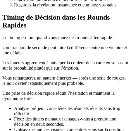
Regardez la révélation instantanée et comptez vos gains.
Timing de Décision dans les Rounds
Rapides
Le timing est tout quand vous jouez des rounds à feu rapide.
Une fraction de seconde peut faire la différence entre une victoire et
une défaite.
Les joueurs apprennent à anticiper la couleur de la carte en se basant
sur la probabilité plutôt que sur l’émotion.
Vous remarquerez un pattern émerger — après une série de rouges,
le noir devient statistiquement plus probable.
Une prise de décision rapide réduit l’hésitation et maintient la
dynamique forte.
Analyse pré‑jeu : considérez les résultats récents sans trop
réfléchir.
Fixez des timers mentaux : engagez-vous à prendre une
décision en deux secondes.
Utilisez des indices visuels : concentrez-vous sur la position