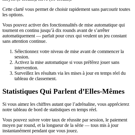
Cette clarté vous permet de choisir rapidement sans parcourir toutes
les options.
Vous pouvez activer des fonctionnalités de mise automatique qui
tournent en continu jusqu’à dix rounds avant de s’arrêter
automatiquement — parfait pour ceux qui veulent un jeu constant
sans attention continue.
Sélectionnez votre niveau de mise avant de commencer la
session.
Activez la mise automatique si vous préférez jouer sans
intervention.
Surveillez les résultats via les mises à jour en temps réel du
tableau de classement.
Statistiques Qui Parlent d’Elles-Mêmes
Si vous aimez les chiffres autant que l’adrénaline, vous apprécierez
notre tableau de bord de statistiques en temps réel.
Vous pouvez suivre votre taux de réussite par session, le paiement
moyen par round, et la longueur de la série — tous mis à jour
instantanément pendant que vous jouez.