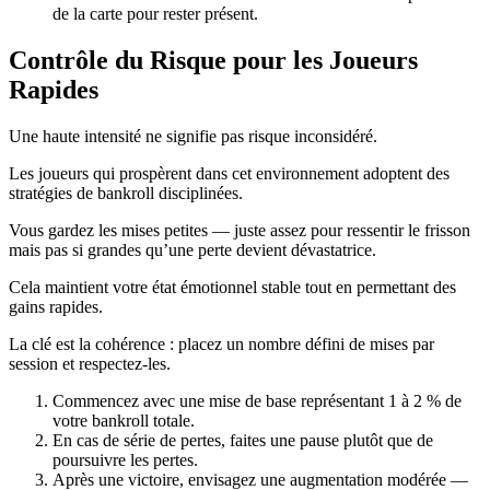
de la carte pour rester présent.
Contrôle du Risque pour les Joueurs
Rapides
Une haute intensité ne signifie pas risque inconsidéré.
Les joueurs qui prospèrent dans cet environnement adoptent des
stratégies de bankroll disciplinées.
Vous gardez les mises petites — juste assez pour ressentir le frisson
mais pas si grandes qu’une perte devient dévastatrice.
Cela maintient votre état émotionnel stable tout en permettant des
gains rapides.
La clé est la cohérence : placez un nombre défini de mises par
session et respectez-les.
Commencez avec une mise de base représentant 1 à 2 % de
votre bankroll totale.
En cas de série de pertes, faites une pause plutôt que de
poursuivre les pertes.
Après une victoire, envisagez une augmentation modérée —