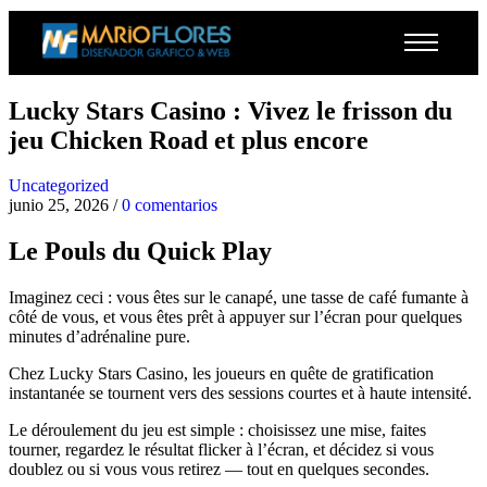
Lucky Stars Casino : Vivez le frisson du
jeu Chicken Road et plus encore
Uncategorized
junio 25, 2026
/
0 comentarios
Le Pouls du Quick Play
Imaginez ceci : vous êtes sur le canapé, une tasse de café fumante à
côté de vous, et vous êtes prêt à appuyer sur l’écran pour quelques
minutes d’adrénaline pure.
Chez Lucky Stars Casino, les joueurs en quête de gratification
instantanée se tournent vers des sessions courtes et à haute intensité.
Le déroulement du jeu est simple : choisissez une mise, faites
tourner, regardez le résultat flicker à l’écran, et décidez si vous
doublez ou si vous vous retirez — tout en quelques secondes.