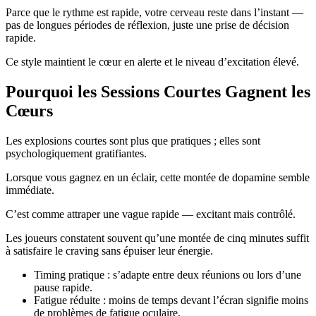
Parce que le rythme est rapide, votre cerveau reste dans l’instant —
pas de longues périodes de réflexion, juste une prise de décision
rapide.
Ce style maintient le cœur en alerte et le niveau d’excitation élevé.
Pourquoi les Sessions Courtes Gagnent les
Cœurs
Les explosions courtes sont plus que pratiques ; elles sont
psychologiquement gratifiantes.
Lorsque vous gagnez en un éclair, cette montée de dopamine semble
immédiate.
C’est comme attraper une vague rapide — excitant mais contrôlé.
Les joueurs constatent souvent qu’une montée de cinq minutes suffit
à satisfaire le craving sans épuiser leur énergie.
Timing pratique : s’adapte entre deux réunions ou lors d’une
pause rapide.
Fatigue réduite : moins de temps devant l’écran signifie moins
de problèmes de fatigue oculaire.