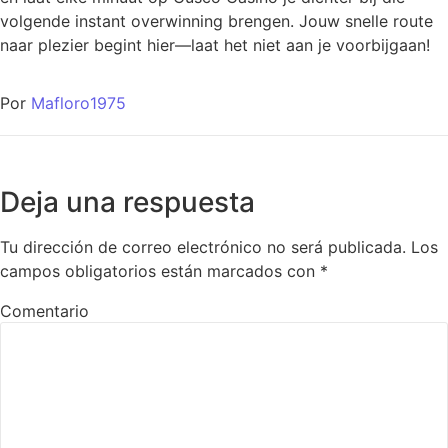
volgende instant overwinning brengen. Jouw snelle route
naar plezier begint hier—laat het niet aan je voorbijgaan!
Por
Mafloro1975
Deja una respuesta
Tu dirección de correo electrónico no será publicada.
Los
campos obligatorios están marcados con
*
Comentario