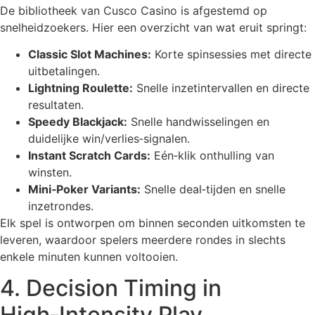
De bibliotheek van Cusco Casino is afgestemd op
snelheidzoekers. Hier een overzicht van wat eruit springt:
Classic Slot Machines:
Korte spinsessies met directe
uitbetalingen.
Lightning Roulette:
Snelle inzetintervallen en directe
resultaten.
Speedy Blackjack:
Snelle handwisselingen en
duidelijke win/verlies‑signalen.
Instant Scratch Cards:
Eén‑klik onthulling van
winsten.
Mini‑Poker Variants:
Snelle deal‑tijden en snelle
inzetrondes.
Elk spel is ontworpen om binnen seconden uitkomsten te
leveren, waardoor spelers meerdere rondes in slechts
enkele minuten kunnen voltooien.
4. Decision Timing in
High‑Intensity Play