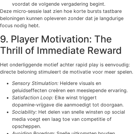
voordat de volgende vergadering begint.
Deze micro‑sessie laat zien hoe korte bursts tastbare
beloningen kunnen opleveren zonder dat je langdurige
focus nodig hebt.
9. Player Motivation: The
Thrill of Immediate Reward
Het onderliggende motief achter rapid play is eenvoudig:
directe beloning stimuleert de motivatie voor meer spelen.
Sensory Stimulation:
Heldere visuals en
geluidseffecten creëren een meeslepende ervaring.
Satisfaction Loop:
Elke winst triggert
dopamine‑vrijgave die aanmoedigt tot doorgaan.
Sociability:
Het delen van snelle winsten op social
media voegt een laag toe van competitie of
opscheppen.
Avoiding Boredom:
Snelle uitkomsten houden