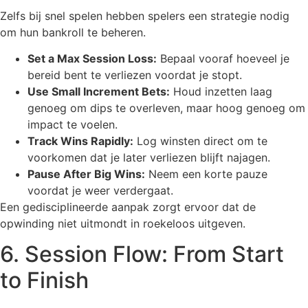
Zelfs bij snel spelen hebben spelers een strategie nodig
om hun bankroll te beheren.
Set a Max Session Loss:
Bepaal vooraf hoeveel je
bereid bent te verliezen voordat je stopt.
Use Small Increment Bets:
Houd inzetten laag
genoeg om dips te overleven, maar hoog genoeg om
impact te voelen.
Track Wins Rapidly:
Log winsten direct om te
voorkomen dat je later verliezen blijft najagen.
Pause After Big Wins:
Neem een korte pauze
voordat je weer verdergaat.
Een gedisciplineerde aanpak zorgt ervoor dat de
opwinding niet uitmondt in roekeloos uitgeven.
6. Session Flow: From Start
to Finish