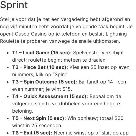
Sprint
Stel je voor dat je net een vergadering hebt afgerond en
nog vijf minuten hebt voordat je volgende taak begint. Je
opent Cusco Casino op je telefoon en besluit Lightning
Roulette te proberen vanwege de snelle uitkomsten.
T1 – Load Game (15 sec):
Spelvenster verschijnt
direct; roulette begint meteen te draaien.
T2 – Place Bet (10 sec):
Kies een $5 inzet op even
nummers; klik op “Spin.”
T3 – Spin Outcome (5 sec):
Bal landt op 14—een
even nummer; je wint $15.
T4 – Quick Assessment (5 sec):
Bepaal om de
volgende spin te verdubbelen voor een hogere
beloning.
T5 – Next Spin (5 sec):
Win opnieuw; totaal $30
winst in 25 seconden.
T6 – Exit (5 sec):
Neem je winst op of sluit de app