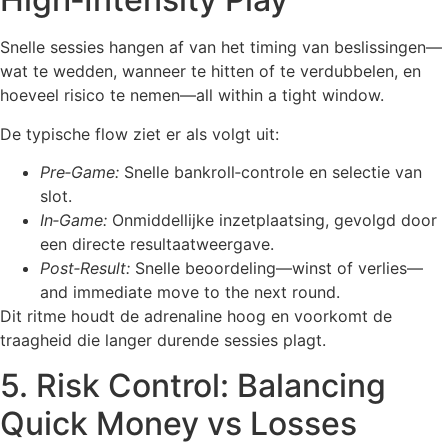
Snelle sessies hangen af van het timing van beslissingen—
wat te wedden, wanneer te hitten of te verdubbelen, en
hoeveel risico te nemen—all within a tight window.
De typische flow ziet er als volgt uit:
Pre‑Game:
Snelle bankroll‑controle en selectie van
slot.
In‑Game:
Onmiddellijke inzetplaatsing, gevolgd door
een directe resultaatweergave.
Post‑Result:
Snelle beoordeling—winst of verlies—
and immediate move to the next round.
Dit ritme houdt de adrenaline hoog en voorkomt de
traagheid die langer durende sessies plagt.
5. Risk Control: Balancing
Quick Money vs Losses