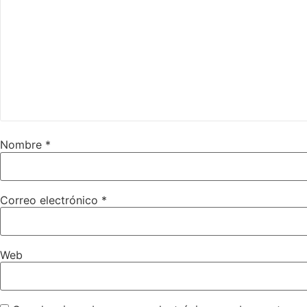
Nombre
*
Correo electrónico
*
Web