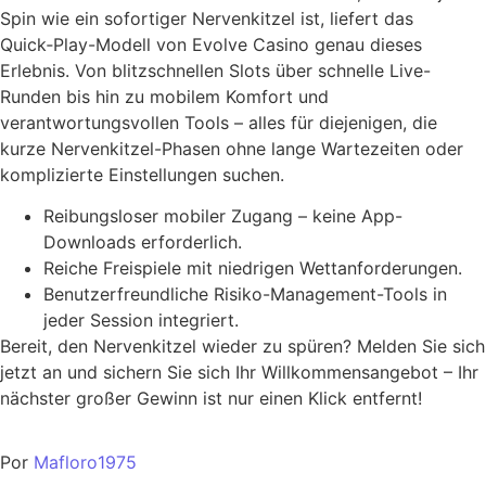
Spin wie ein sofortiger Nervenkitzel ist, liefert das
Quick‑Play-Modell von Evolve Casino genau dieses
Erlebnis. Von blitzschnellen Slots über schnelle Live-
Runden bis hin zu mobilem Komfort und
verantwortungsvollen Tools – alles für diejenigen, die
kurze Nervenkitzel-Phasen ohne lange Wartezeiten oder
komplizierte Einstellungen suchen.
Reibungsloser mobiler Zugang – keine App-
Downloads erforderlich.
Reiche Freispiele mit niedrigen Wettanforderungen.
Benutzerfreundliche Risiko-Management-Tools in
jeder Session integriert.
Bereit, den Nervenkitzel wieder zu spüren? Melden Sie sich
jetzt an und sichern Sie sich Ihr Willkommensangebot – Ihr
nächster großer Gewinn ist nur einen Klick entfernt!
Por
Mafloro1975