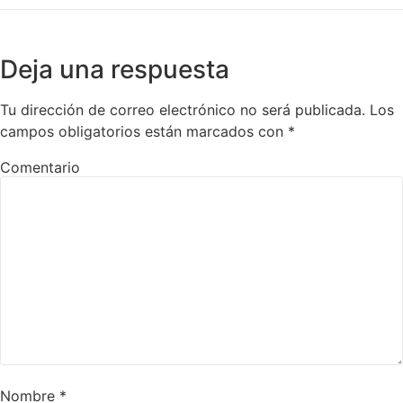
Deja una respuesta
Tu dirección de correo electrónico no será publicada.
Los
campos obligatorios están marcados con
*
Comentario
Nombre
*