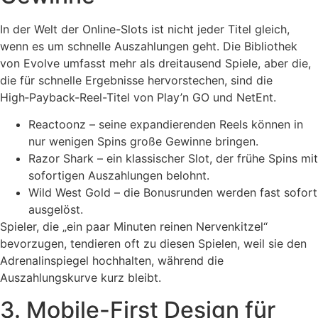
In der Welt der Online-Slots ist nicht jeder Titel gleich,
wenn es um schnelle Auszahlungen geht. Die Bibliothek
von Evolve umfasst mehr als dreitausend Spiele, aber die,
die für schnelle Ergebnisse hervorstechen, sind die
High‑Payback-Reel-Titel von Play’n GO und NetEnt.
Reactoonz – seine expandierenden Reels können in
nur wenigen Spins große Gewinne bringen.
Razor Shark – ein klassischer Slot, der frühe Spins mit
sofortigen Auszahlungen belohnt.
Wild West Gold – die Bonusrunden werden fast sofort
ausgelöst.
Spieler, die „ein paar Minuten reinen Nervenkitzel“
bevorzugen, tendieren oft zu diesen Spielen, weil sie den
Adrenalinspiegel hochhalten, während die
Auszahlungskurve kurz bleibt.
3. Mobile-First Design für