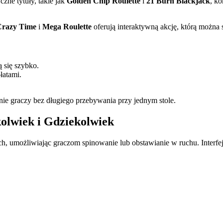
zne tytuły, takie jak
Golden Chip Roulette
i
21 Burn Blackjack
, ko
Crazy Time
i
Mega Roulette
oferują interaktywną akcję, którą możn
 się szybko.
łatami.
nie graczy bez długiego przebywania przy jednym stole.
olwiek i Gdziekolwiek
h, umożliwiając graczom spinowanie lub obstawianie w ruchu. Interfej