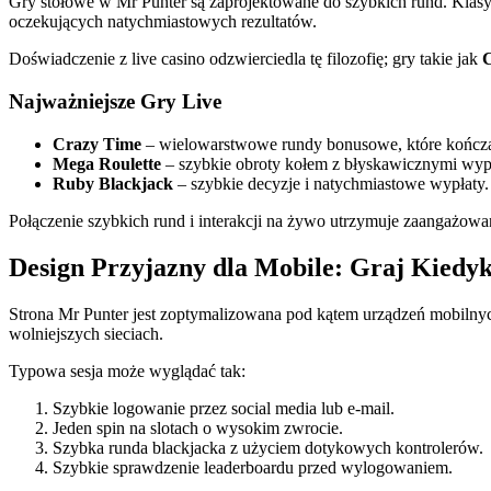
Gry stołowe w Mr Punter są zaprojektowane do szybkich rund. Klasyc
oczekujących natychmiastowych rezultatów.
Doświadczenie z live casino odzwierciedla tę filozofię; gry takie jak
Najważniejsze Gry Live
Crazy Time
– wielowarstwowe rundy bonusowe, które kończą
Mega Roulette
– szybkie obroty kołem z błyskawicznymi wyp
Ruby Blackjack
– szybkie decyzje i natychmiastowe wypłaty.
Połączenie szybkich rund i interakcji na żywo utrzymuje zaangażowa
Design Przyjazny dla Mobile: Graj Kiedyk
Strona Mr Punter jest zoptymalizowana pod kątem urządzeń mobilnyc
wolniejszych sieciach.
Typowa sesja może wyglądać tak:
Szybkie logowanie przez social media lub e-mail.
Jeden spin na slotach o wysokim zwrocie.
Szybka runda blackjacka z użyciem dotykowych kontrolerów.
Szybkie sprawdzenie leaderboardu przed wylogowaniem.