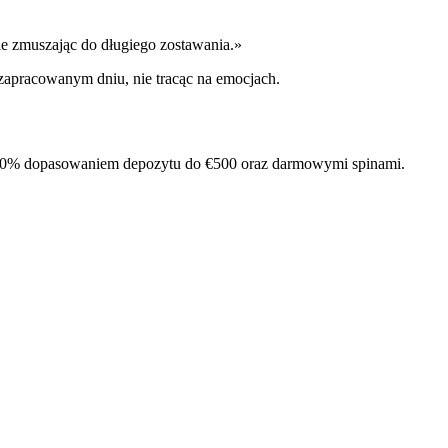
ie zmuszając do długiego zostawania.»
m zapracowanym dniu, nie tracąc na emocjach.
y 100% dopasowaniem depozytu do €500 oraz darmowymi spinami.