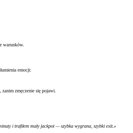
nie warunków.
tłumienia emocji:
 zanim zmęczenie się pojawi.
inuty i trafiłem mały jackpot — szybka wygrana, szybki exit.»