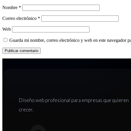
Nombre
*
Correo electrónico
*
Web
Guarda mi nombre, correo electrónico y web en este navegador p
Diseño web
profesional para empresas que quieren
crecer.