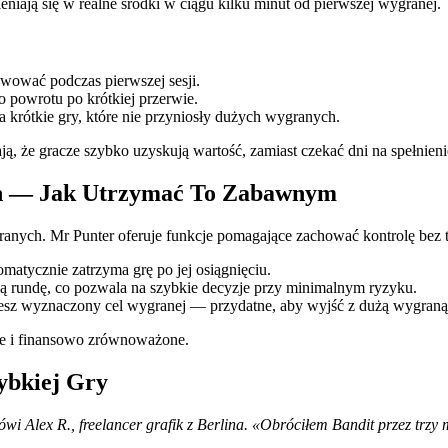
niają się w realne środki w ciągu kilku minut od pierwszej wygranej.
wować podczas pierwszej sesji.
 powrotu po krótkiej przerwie.
 krótkie gry, które nie przyniosły dużych wygranych.
ają, że gracze szybko uzyskują wartość, zamiast czekać dni na spełnie
ch — Jak Utrzymać To Zabawnym
wygranych. Mr Punter oferuje funkcje pomagające zachować kontrolę bez 
matycznie zatrzyma grę po jej osiągnięciu.
ą rundę, co pozwala na szybkie decyzje przy minimalnym ryzyku.
sz wyznaczony cel wygranej — przydatne, aby wyjść z dużą wygraną,
mne i finansowo zrównoważone.
ybkiej Gry
 Alex R., freelancer grafik z Berlina. «Obróciłem Bandit przez trzy m