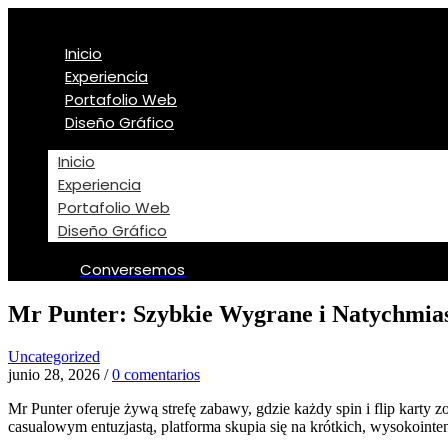
Inicio
Experiencia
Portafolio Web
Diseño Gráfico
Inicio
Experiencia
Portafolio Web
Diseño Gráfico
Conversemos
Mr Punter: Szybkie Wygrane i Natychmia
Uncategorized
junio 28, 2026
/
0 comentarios
Mr Punter oferuje żywą strefę zabawy, gdzie każdy spin i flip karty
casualowym entuzjastą, platforma skupia się na krótkich, wysokoint