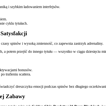
aniką i szybkim ładowaniem interfejsów.
niem.
sie cyklu tytułach.
Satysfakcji
e czasy spinów i wysoką zmienność, co zapewnia zastrzyk adrenaliny.
ach, a potem przejść do innego tytułu — wszystko w ciągu dziesięciu mi
aktywacjami bonusów.
o trafieniu scattera.
wiadczyć dreszczyku emocji podczas spinów bez długiego oczekiwan
nej Zabawy