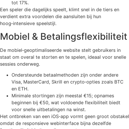
tot 17%.
Een speler die dagelijks speelt, klimt snel in de tiers en
verdient extra voordelen die aansluiten bij hun
hoog‑intensieve speelstijl.
Mobiel & Betalingsflexibiliteit
De mobiel‑geoptimaliseerde website stelt gebruikers in
staat om overal te storten en te spelen, ideaal voor snelle
sessies onderweg.
Ondersteunde betaalmethoden zijn onder andere
Visa, MasterCard, Skrill en crypto‑opties zoals BTC
en ETH.
Minimale stortingen zijn meestal €15; opnames
beginnen bij €50, wat voldoende flexibiliteit biedt
voor snelle uitbetalingen na winst.
Het ontbreken van een iOS‑app vormt geen groot obstakel
omdat de responsieve webinterface bijna dezelfde