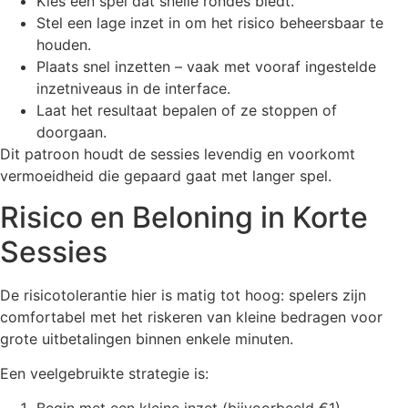
Kies een spel dat snelle rondes biedt.
Stel een lage inzet in om het risico beheersbaar te
houden.
Plaats snel inzetten – vaak met vooraf ingestelde
inzetniveaus in de interface.
Laat het resultaat bepalen of ze stoppen of
doorgaan.
Dit patroon houdt de sessies levendig en voorkomt
vermoeidheid die gepaard gaat met langer spel.
Risico en Beloning in Korte
Sessies
De risicotolerantie hier is matig tot hoog: spelers zijn
comfortabel met het riskeren van kleine bedragen voor
grote uitbetalingen binnen enkele minuten.
Een veelgebruikte strategie is: