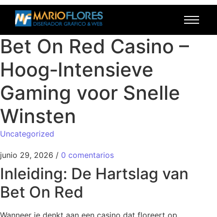
Bet On Red Casino –
Hoog‑Intensieve
Gaming voor Snelle
Winsten
Uncategorized
junio 29, 2026
/
0 comentarios
Inleiding: De Hartslag van
Bet On Red
Wanneer je denkt aan een casino dat floreert op