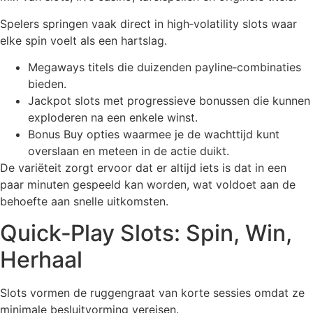
Spelers springen vaak direct in high‑volatility slots waar
elke spin voelt als een hartslag.
Megaways titels die duizenden payline‑combinaties
bieden.
Jackpot slots met progressieve bonussen die kunnen
exploderen na een enkele winst.
Bonus Buy opties waarmee je de wachttijd kunt
overslaan en meteen in de actie duikt.
De variëteit zorgt ervoor dat er altijd iets is dat in een
paar minuten gespeeld kan worden, wat voldoet aan de
behoefte aan snelle uitkomsten.
Quick‑Play Slots: Spin, Win,
Herhaal
Slots vormen de ruggengraat van korte sessies omdat ze
minimale besluitvorming vereisen.