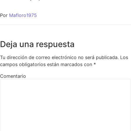
Por
Mafloro1975
Deja una respuesta
Tu dirección de correo electrónico no será publicada.
Los
campos obligatorios están marcados con
*
Comentario