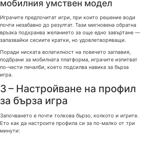
мобилния умствен модел
Играчите предпочитат игри, при които решение води
почти незабавно до резултат. Тази мигновена обратна
връзка подхранва желанието за още едно завъртане —
запазвайки сесиите кратки, но удовлетворяващи.
Поради ниската волатилност на повечето заглавия,
подбрани за мобилната платформа, играчите изпитват
по-чести печалби, което подсилва навика за бърза
игра.
3 – Настройване на профил
за бърза игра
Започването е почти толкова бързо, колкото и игрите.
Ето как да настроите профила си за по-малко от три
минути: