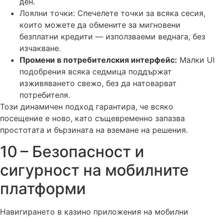
ден.
Лоялни точки: Спечелете точки за всяка сесия,
които можете да обмените за мигновени
безплатни кредити — използваеми веднага, без
изчакване.
Промени в потребителския интерфейс:
Малки UI
подобрения всяка седмица поддържат
изживяването свежо, без да натоварват
потребителя.
Този динамичен подход гарантира, че всяко
посещение е ново, като същевременно запазва
простотата и бързината на вземане на решения.
10 – Безопасност и
сигурност на мобилните
платформи
Навигирането в казино приложения на мобилни