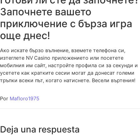
Започнете вашето
приключение с бърза игра
още днес!
Ако искате бързо вълнение, вземете телефона си,
изтеглете NV Casino приложението или посетете
мобилния им сайт, настройте профила си за секунди и
усетете как кратките сесии могат да донесат големи
тръпки всеки път, когато натиснете. Весели въртения!
Por
Mafloro1975
Deja una respuesta