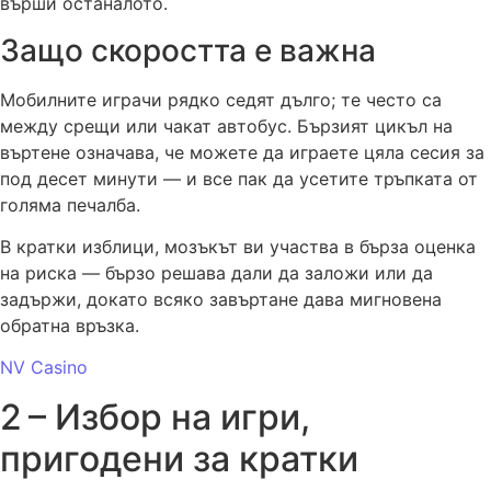
върши останалото.
Защо скоростта е важна
Мобилните играчи рядко седят дълго; те често са
между срещи или чакат автобус. Бързият цикъл на
въртене означава, че можете да играете цяла сесия за
под десет минути — и все пак да усетите тръпката от
голяма печалба.
В кратки изблици, мозъкът ви участва в бърза оценка
на риска — бързо решава дали да заложи или да
задържи, докато всяко завъртане дава мигновена
обратна връзка.
NV Casino
2 – Избор на игри,
пригодени за кратки