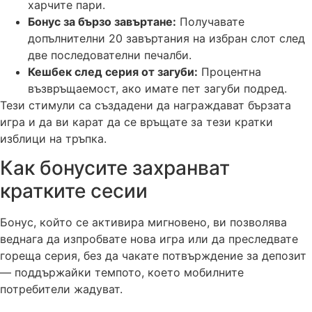
харчите пари.
Бонус за бързо завъртане:
Получавате
допълнителни 20 завъртания на избран слот след
две последователни печалби.
Кешбек след серия от загуби:
Процентна
възвръщаемост, ако имате пет загуби подред.
Тези стимули са създадени да награждават бързата
игра и да ви карат да се връщате за тези кратки
изблици на тръпка.
Как бонусите захранват
кратките сесии
Бонус, който се активира мигновено, ви позволява
веднага да изпробвате нова игра или да преследвате
гореща серия, без да чакате потвърждение за депозит
— поддържайки темпото, което мобилните
потребители жадуват.