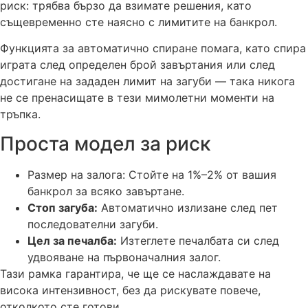
риск: трябва бързо да взимате решения, като
същевременно сте наясно с лимитите на банкрол.
Функцията за автоматично спиране помага, като спира
играта след определен брой завъртания или след
достигане на зададен лимит на загуби — така никога
не се пренасищате в тези мимолетни моменти на
тръпка.
Проста модел за риск
Размер на залога: Стойте на 1%–2% от вашия
банкрол за всяко завъртане.
Стоп загуба:
Автоматично излизане след пет
последователни загуби.
Цел за печалба:
Изтеглете печалбата си след
удвояване на първоначалния залог.
Тази рамка гарантира, че ще се наслаждавате на
висока интензивност, без да рискувате повече,
отколкото сте готови.