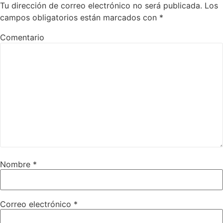
Tu dirección de correo electrónico no será publicada.
Los
campos obligatorios están marcados con
*
Comentario
Nombre
*
Correo electrónico
*