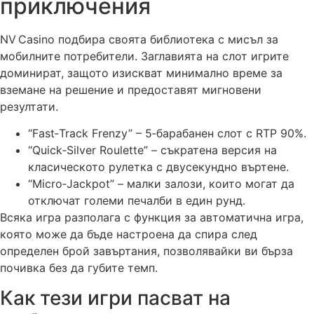
приключения
NV Casino подбира своята библиотека с мисъл за
мобилните потребители. Заглавията на слот игрите
доминират, защото изискват минимално време за
вземане на решение и предоставят мигновени
резултати.
“Fast‑Track Frenzy” – 5‑барабанен слот с RTP 90%.
“Quick‑Silver Roulette” – съкратена версия на
класическото рулетка с двусекундно въртене.
“Micro‑Jackpot” – малки залози, които могат да
отключат големи печалби в един рунд.
Всяка игра разполага с функция за автоматична игра,
която може да бъде настроена да спира след
определен брой завъртания, позволявайки ви бърза
почивка без да губите темп.
Как тези игри пасват на