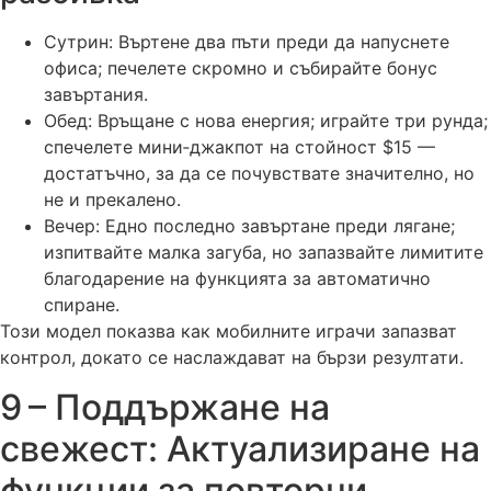
Сутрин: Въртене два пъти преди да напуснете
офиса; печелете скромно и събирайте бонус
завъртания.
Обед: Връщане с нова енергия; играйте три рунда;
спечелете мини‑джакпот на стойност $15 —
достатъчно, за да се почувствате значително, но
не и прекалено.
Вечер: Едно последно завъртане преди лягане;
изпитвайте малка загуба, но запазвайте лимитите
благодарение на функцията за автоматично
спиране.
Този модел показва как мобилните играчи запазват
контрол, докато се наслаждават на бързи резултати.
9 – Поддържане на
свежест: Актуализиране на
функции за повторни