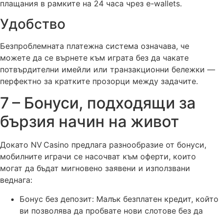
плащания в рамките на 24 часа чрез e-wallets.
Удобство
Безпроблемната платежна система означава, че
можете да се върнете към играта без да чакате
потвърдителни имейли или транзакционни бележки —
перфектно за кратките прозорци между задачите.
7 – Бонуси, подходящи за
бързия начин на живот
Докато NV Casino предлага разнообразие от бонуси,
мобилните играчи се насочват към оферти, които
могат да бъдат мигновено заявени и използвани
веднага:
Бонус без депозит: Малък безплатен кредит, който
ви позволява да пробвате нови слотове без да