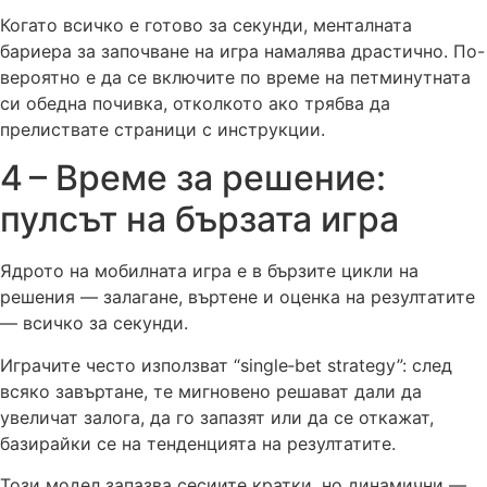
Когато всичко е готово за секунди, менталната
бариера за започване на игра намалява драстично. По-
вероятно е да се включите по време на петминутната
си обедна почивка, отколкото ако трябва да
прелиствате страници с инструкции.
4 – Време за решение:
пулсът на бързата игра
Ядрото на мобилната игра е в бързите цикли на
решения — залагане, въртене и оценка на резултатите
— всичко за секунди.
Играчите често използват “single‑bet strategy”: след
всяко завъртане, те мигновено решават дали да
увеличат залога, да го запазят или да се откажат,
базирайки се на тенденцията на резултатите.
Този модел запазва сесиите кратки, но динамични —