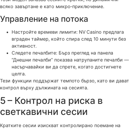
всяко завъртане е като микро‑приключение.
Управление на потока
Настройте времеви лимити: NV Casino предлага
вграден таймер, който спира след 10 минути без
активност.
Следете печалбите: Бърз преглед на панела
“Днешни печалби” показва натрупаните печалби —
насърчавайки ви да спрете, когато достигнете
целта.
Тези функции поддържат темпото бързо, като ви дават
контрол върху дължината на сесията.
5 – Контрол на риска в
светкавични сесии
Кратките сесии изискват контролирано поемане на