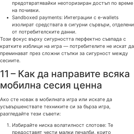
предотвратявайки неоторизиран достъп по време
на почивки.
Sandboxed payments: Интеграции с e-wallets
изолират средствата в сигурни сървъри, отделени
от потребителските данни.
Този фокус върху сигурността перфектно съвпада с
кратките изблици на игра — потребителите не искат да
преминават през сложни стъпки за сигурност между
сесиите.
11 – Как да направите всяка
мобилна сесия ценна
Ако сте новак в мобилната игра или искате да
усъвършенствате техниките си за бърза игра,
разгледайте тези съвети:
Избирайте ниска волатилност слотове: Те
предоставят чести малки печалби, които